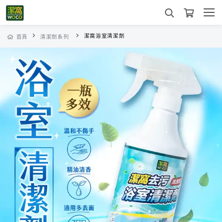
潔窩浴室清潔劑
首頁
清潔劑系列