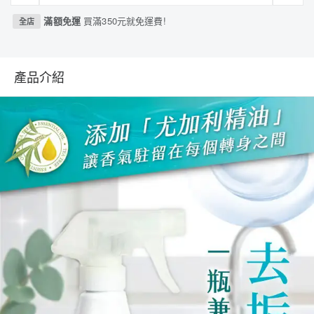
滿額免運
買滿350元就免運費!
全店
產品介紹