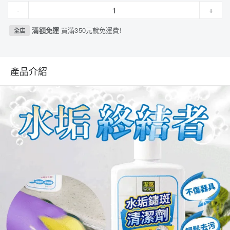
-
+
滿額免運
買滿350元就免運費!
全店
產品介紹